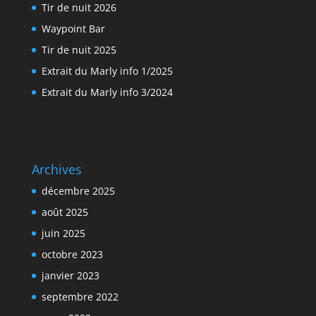
Tir de nuit 2026
Waypoint Bar
Tir de nuit 2025
Extrait du Marly info 1/2025
Extrait du Marly info 3/2024
Archives
décembre 2025
août 2025
juin 2025
octobre 2023
janvier 2023
septembre 2022