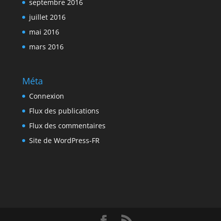
septembre 2016
juillet 2016
mai 2016
mars 2016
Méta
Connexion
Flux des publications
Flux des commentaires
Site de WordPress-FR