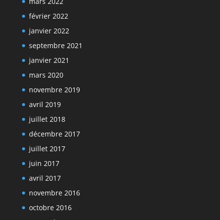
mars 2022
février 2022
janvier 2022
septembre 2021
janvier 2021
mars 2020
novembre 2019
avril 2019
juillet 2018
décembre 2017
juillet 2017
juin 2017
avril 2017
novembre 2016
octobre 2016