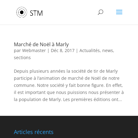
Marché de Noël à Marly
par
Webmaster
|
Déc 8, 2017
|
Actualités
,
news
,
sections
Depuis plusieurs années la société de tir de Marly
participe à l’animation de marché de Noël de notre
commune. Notre société y fait bonne figure. En effet,
il est important que nous puissions nous présenter à
la population de Marly. Les premières éditions ont...
Articles récents