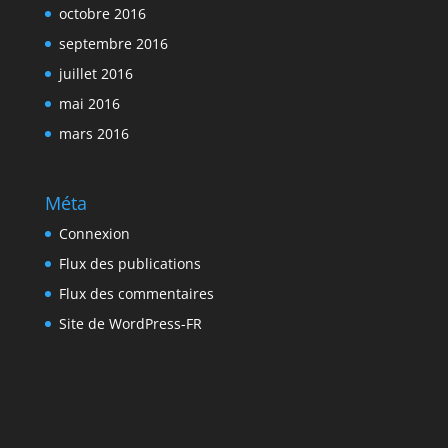
octobre 2016
septembre 2016
juillet 2016
mai 2016
mars 2016
Méta
Connexion
Flux des publications
Flux des commentaires
Site de WordPress-FR