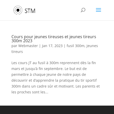
Cours pour jeunes tireuses et jeunes tireurs
300m 2023
par
Webmaster
|
Jan 17, 2023
|
fusil 300m
,
jeunes
tireurs
Les cours JT au fusil à 300m reprennent dès la fin
mars et jusqu’à fin septembre. Le but est de
permettre à chaque jeune de notre pays de
découvrir et d’apprendre la pratique du tir sportif
300m dans un cadre sûr et motivant. Les parents et
les proches sont les...