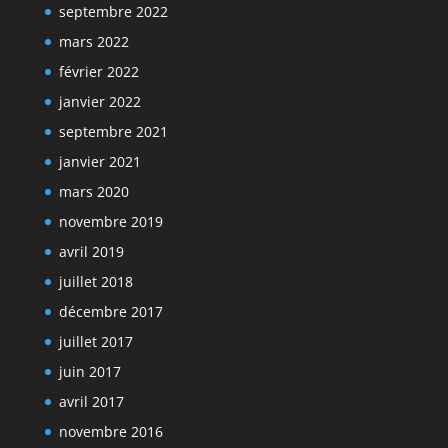
septembre 2022
mars 2022
février 2022
janvier 2022
septembre 2021
janvier 2021
mars 2020
novembre 2019
avril 2019
juillet 2018
décembre 2017
juillet 2017
juin 2017
avril 2017
novembre 2016