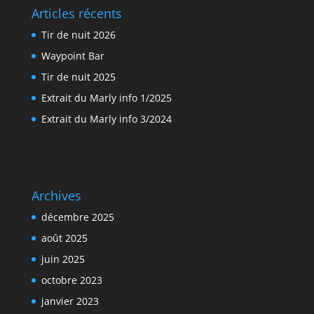
Articles récents
Tir de nuit 2026
Waypoint Bar
Tir de nuit 2025
Extrait du Marly info 1/2025
Extrait du Marly info 3/2024
Archives
décembre 2025
août 2025
juin 2025
octobre 2023
janvier 2023