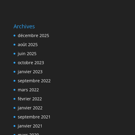
Archives
décembre 2025
août 2025
juin 2025
octobre 2023
janvier 2023
septembre 2022
mars 2022
février 2022
janvier 2022
septembre 2021
janvier 2021
mars 2020