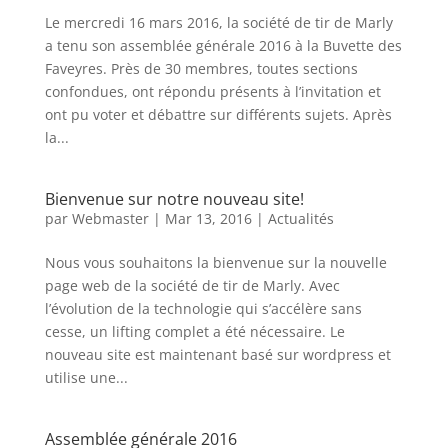
Le mercredi 16 mars 2016, la société de tir de Marly
a tenu son assemblée générale 2016 à la Buvette des
Faveyres. Près de 30 membres, toutes sections
confondues, ont répondu présents à l’invitation et
ont pu voter et débattre sur différents sujets. Après
la...
Bienvenue sur notre nouveau site!
par
Webmaster
|
Mar 13, 2016
|
Actualités
Nous vous souhaitons la bienvenue sur la nouvelle
page web de la société de tir de Marly. Avec
l’évolution de la technologie qui s’accélère sans
cesse, un lifting complet a été nécessaire. Le
nouveau site est maintenant basé sur wordpress et
utilise une...
Assemblée générale 2016