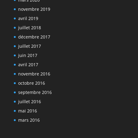
novembre 2019
avril 2019
juillet 2018
décembre 2017
juillet 2017
juin 2017
avril 2017
novembre 2016
octobre 2016
septembre 2016
juillet 2016
mai 2016
mars 2016