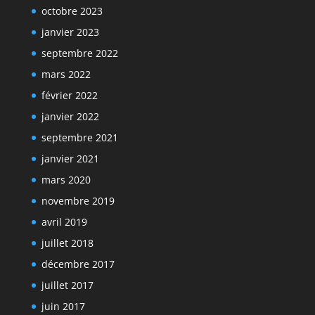
octobre 2023
janvier 2023
septembre 2022
mars 2022
février 2022
janvier 2022
septembre 2021
janvier 2021
mars 2020
novembre 2019
avril 2019
juillet 2018
décembre 2017
juillet 2017
juin 2017