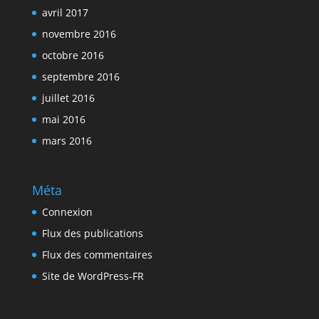
avril 2017
novembre 2016
octobre 2016
septembre 2016
juillet 2016
mai 2016
mars 2016
Méta
Connexion
Flux des publications
Flux des commentaires
Site de WordPress-FR