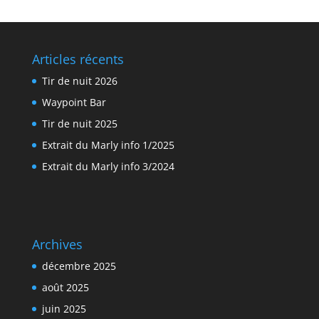
Articles récents
Tir de nuit 2026
Waypoint Bar
Tir de nuit 2025
Extrait du Marly info 1/2025
Extrait du Marly info 3/2024
Archives
décembre 2025
août 2025
juin 2025