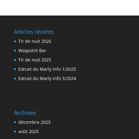
Articles récents
Tir de nuit 2026
Waypoint Bar
Tir de nuit 2025
Extrait du Marly info 1/2025
Extrait du Marly info 3/2024
Archives
décembre 2025
août 2025