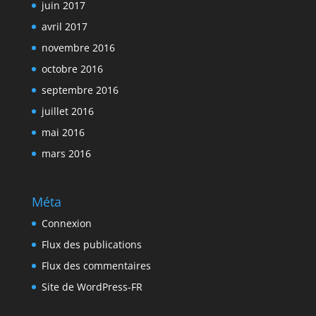
juin 2017
avril 2017
novembre 2016
octobre 2016
septembre 2016
juillet 2016
mai 2016
mars 2016
Méta
Connexion
Flux des publications
Flux des commentaires
Site de WordPress-FR