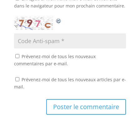
dans le navigateur pour mon prochain commentaire.
Prévenez-moi de tous les nouveaux
commentaires par e-mail.
Prévenez-moi de tous les nouveaux articles par e-
mail.