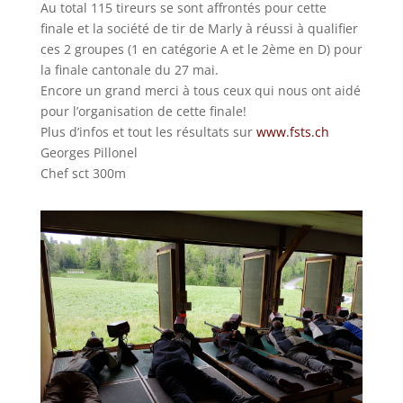
Au total 115 tireurs se sont affrontés pour cette
finale et la société de tir de Marly à réussi à qualifier
ces 2 groupes (1 en catégorie A et le 2ème en D) pour
la finale cantonale du 27 mai.
Encore un grand merci à tous ceux qui nous ont aidé
pour l’organisation de cette finale!
Plus d’infos et tout les résultats sur
www.fsts.ch
Georges Pillonel
Chef sct 300m