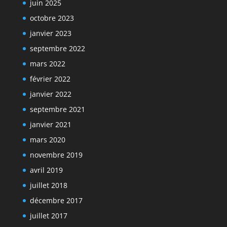
juin 2025
octobre 2023
janvier 2023
septembre 2022
mars 2022
février 2022
janvier 2022
septembre 2021
janvier 2021
mars 2020
novembre 2019
avril 2019
juillet 2018
décembre 2017
juillet 2017