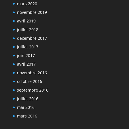
mars 2020
novembre 2019
avril 2019
juillet 2018
décembre 2017
juillet 2017
juin 2017
avril 2017
novembre 2016
octobre 2016
septembre 2016
juillet 2016
mai 2016
mars 2016