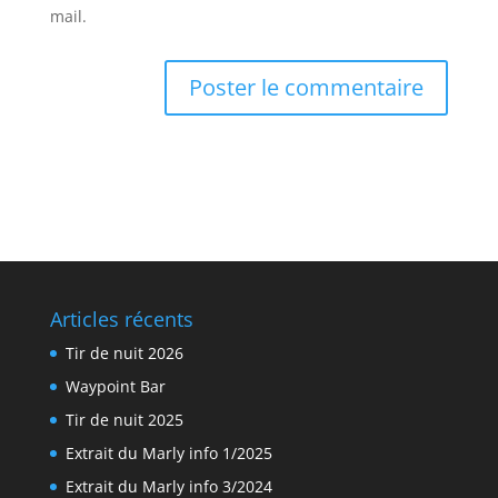
mail.
Articles récents
Tir de nuit 2026
Waypoint Bar
Tir de nuit 2025
Extrait du Marly info 1/2025
Extrait du Marly info 3/2024