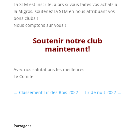
La STM est inscrite, alors si vous faites vos achats à
la Migros, soutenez la STM en nous attribuant vos
bons clubs !
Nous comptons sur vous !
Soutenir notre club
maintenant!
Avec nos salutations les meilleures.
Le Comité
←
Classement Tir des Rois 2022
Tir de nuit 2022
→
Partager :