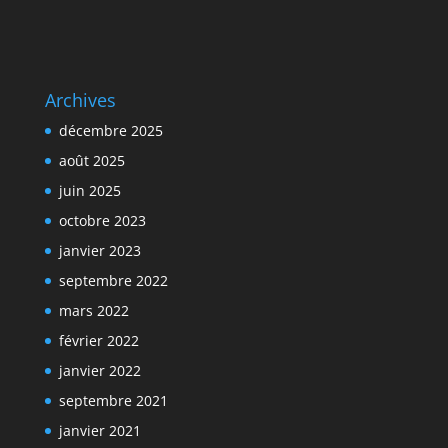
Archives
décembre 2025
août 2025
juin 2025
octobre 2023
janvier 2023
septembre 2022
mars 2022
février 2022
janvier 2022
septembre 2021
janvier 2021