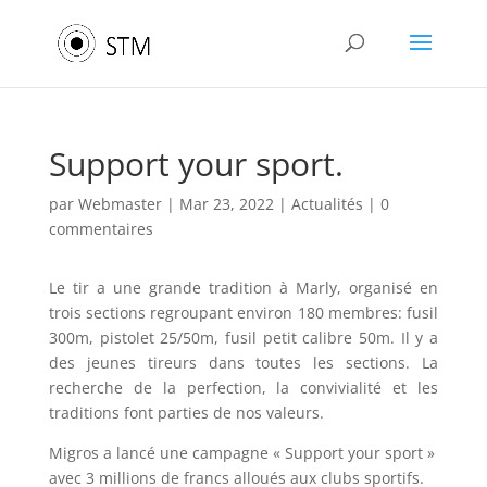
Support your sport.
par
Webmaster
|
Mar 23, 2022
|
Actualités
|
0
commentaires
Le tir a une grande tradition à Marly, organisé en
trois sections regroupant environ 180 membres: fusil
300m, pistolet 25/50m, fusil petit calibre 50m. Il y a
des jeunes tireurs dans toutes les sections. La
recherche de la perfection, la convivialité et les
traditions font parties de nos valeurs.
Migros a lancé une campagne « Support your sport »
avec 3 millions de francs alloués aux clubs sportifs.